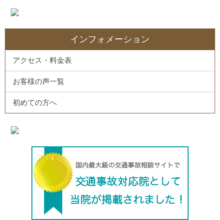
インフォメーション
アクセス・料金表
お客様の声一覧
初めての方へ