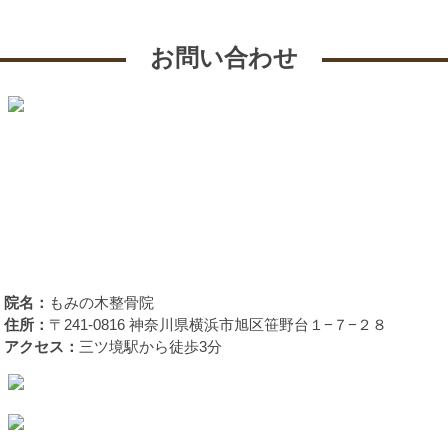
お問い合わせ
院名：
もみの木整骨院
住所：
〒241-0816 神奈川県横浜市旭区笹野台１−７−２８
アクセス：
三ツ境駅から徒歩3分